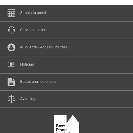
Simula tu crédito
Servicio al cliente
Mi cuenta -
Acceso Clientes
Noticias
Bases promocionales
Aviso legal