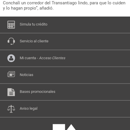
Conchalí un corredor del Transantiago lindo, para que lo cuiden
y lo hagan propio”, añadió.
Simula tu crédito
Servicio al cliente
Mi cuenta -
Acceso Clientes
Noticias
Bases promocionales
Aviso legal