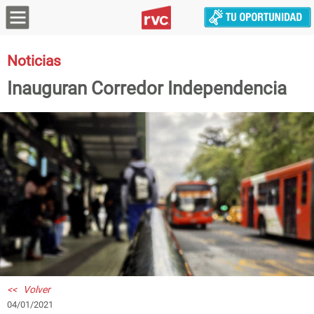
Noticias
Inauguran Corredor Independencia
<< Volver
04/01/2021