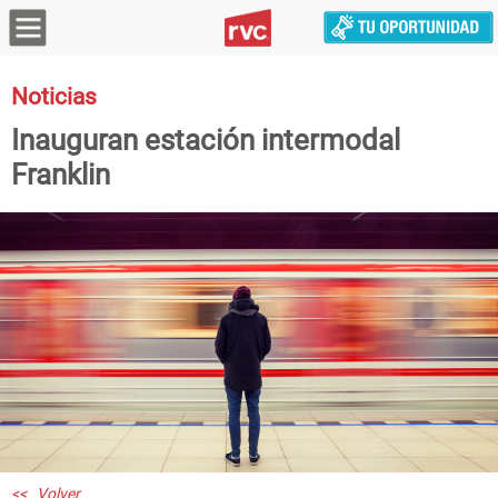
Noticias
Inauguran estación intermodal
Franklin
<< Volver