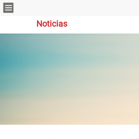
Noticias