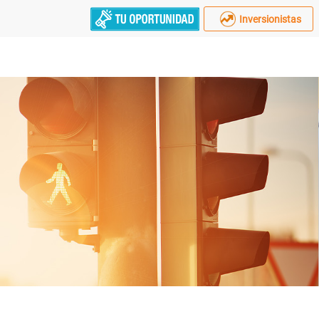
Inversionistas