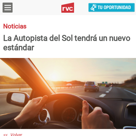
Noticias
La Autopista del Sol tendrá un nuevo
estándar
<< Volver