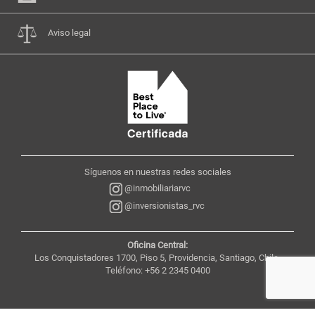
Aviso legal
Síguenos en nuestras redes sociales
@inmobiliariarvc
@inversionistas_rvc
Oficina Central:
Los Conquistadores 1700, Piso 5, Providencia, Santiago, Chile,
Teléfono: +56 2 2345 0400