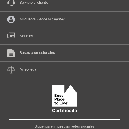
Servicio al cliente
Mi cuenta -
Acceso Clientes
Noticias
Bases promocionales
Aviso legal
Síguenos en nuestras redes sociales