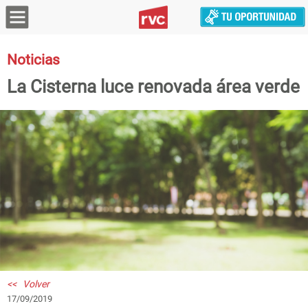
Noticias
La Cisterna luce renovada área verde
<< Volver
17/09/2019