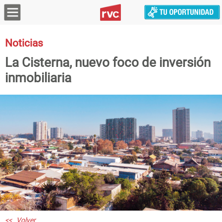
Noticias
La Cisterna, nuevo foco de inversión
inmobiliaria
<< Volver