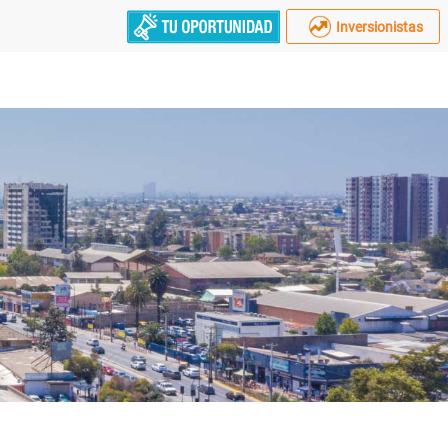
Inversionistas