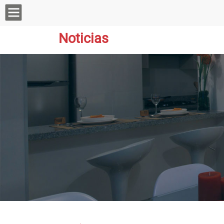
Noticias