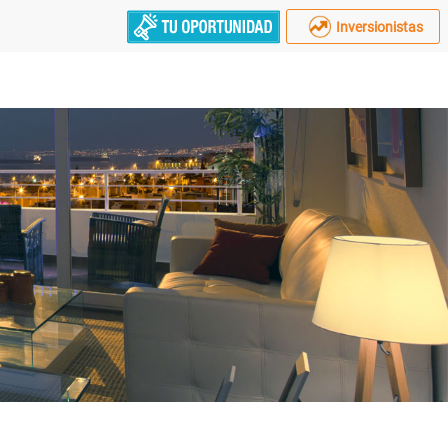
Inversionistas