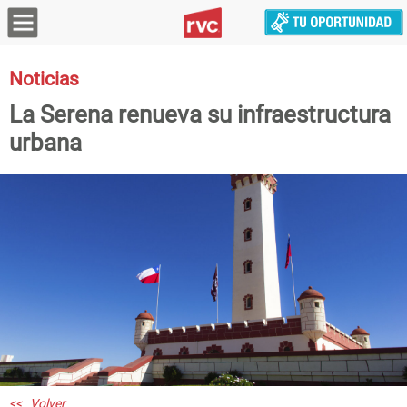
Noticias
La Serena renueva su infraestructura
urbana
<< Volver