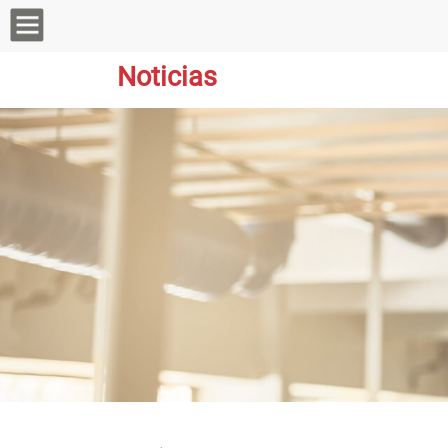
Noticias