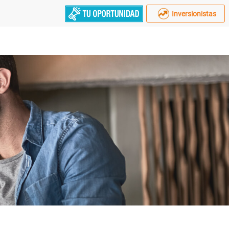
Inversionistas