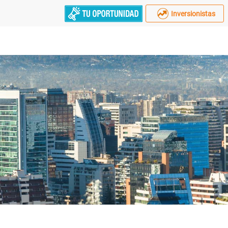
Inversionistas