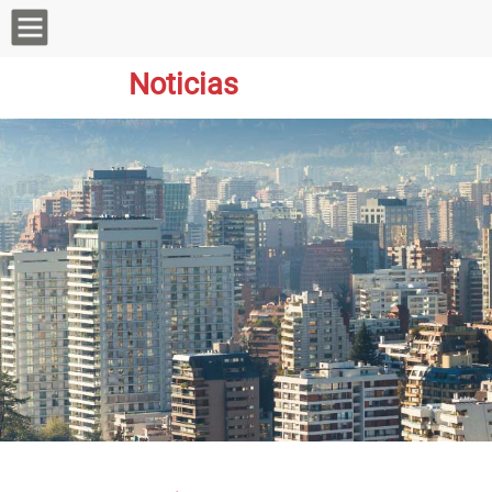
Noticias