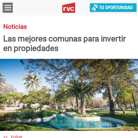
Noticias
Las mejores comunas para invertir
en propiedades
<< Volver