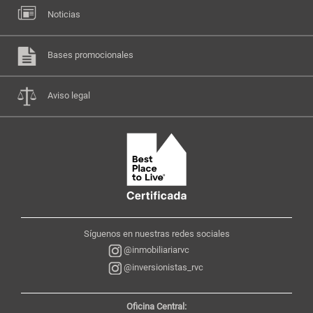
Noticias
Bases promocionales
Aviso legal
Síguenos en nuestras redes sociales
@inmobiliariarvc
@inversionistas_rvc
Oficina Central: