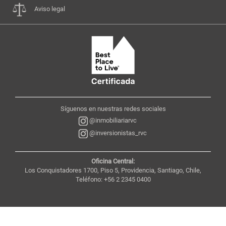
Aviso legal
Síguenos en nuestras redes sociales
@inmobiliariarvc
@inversionistas_rvc
Oficina Central:
Los Conquistadores 1700, Piso 5, Providencia, Santiago, Chile,
Teléfono: +56 2 2345 0400