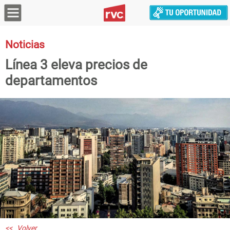
Noticias
Línea 3 eleva precios de
departamentos
<< Volver