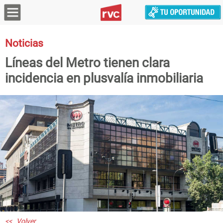
Noticias
Líneas del Metro tienen clara
incidencia en plusvalía inmobiliaria
<< Volver