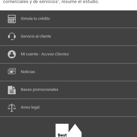
comerciales y de servicios”, resume el estudio.
Simula tu crédito
Servicio al cliente
Mi cuenta -
Acceso Clientes
Noticias
Bases promocionales
Aviso legal