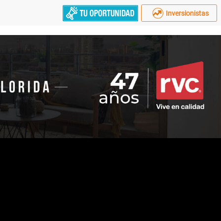
Inversionistas