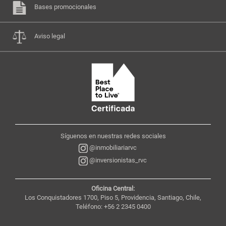
Bases promocionales
Aviso legal
Síguenos en nuestras redes sociales
@inmobiliariarvc
@inversionistas_rvc
Oficina Central:
Los Conquistadores 1700, Piso 5, Providencia, Santiago, Chile,
Teléfono: +56 2 2345 0400