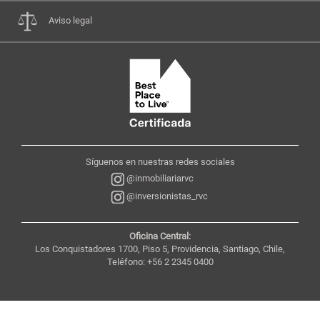
Aviso legal
Síguenos en nuestras redes sociales
@inmobiliariarvc
@inversionistas_rvc
Oficina Central:
Los Conquistadores 1700, Piso 5, Providencia, Santiago, Chile,
Teléfono: +56 2 2345 0400