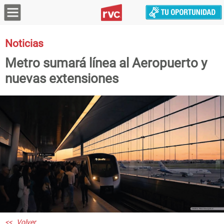
Noticias
Metro sumará línea al Aeropuerto y
nuevas extensiones
<< Volver