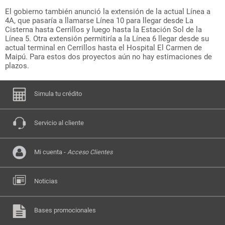
El gobierno también anunció la extensión de la actual Línea a
4A, que pasaría a llamarse Línea 10 para llegar desde La
Cisterna hasta Cerrillos y luego hasta la Estación Sol de la
Línea 5. Otra extensión permitiría a la Línea 6 llegar desde su
actual terminal en Cerrillos hasta el Hospital El Carmen de
Maipú. Para estos dos proyectos aún no hay estimaciones de
plazos.
Simula tu crédito
Servicio al cliente
Mi cuenta -
Acceso Clientes
Noticias
Bases promocionales