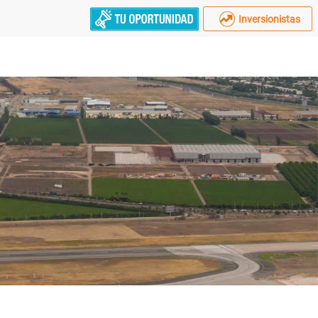
Inversionistas