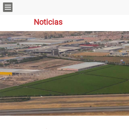
Noticias