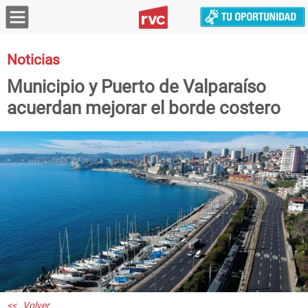
Noticias
Municipio y Puerto de Valparaíso
acuerdan mejorar el borde costero
<< Volver