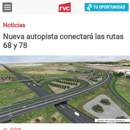
Noticias
Nueva autopista conectará las rutas
68 y 78
<< Volver