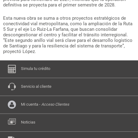
definitiva se proyecta para el primer semestre de 2028.
Esta nueva obra se suma a otros proyectos estratégicos de
conectividad vial metropolitana, como la ampliación de la Ruta
5 Sur y el eje Lo Ruiz-La Farfana, que buscan consolidar
descongestionar el centro y facilitar el tránsito interregional.
“Este segundo anillo vial será clave para el desarrollo logístico
de Santiago y para la resiliencia del sistema de transporte”,
proyectó López.
Simula tu crédito
Servicio al cliente
Mi cuenta -
Acceso Clientes
Noticias