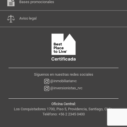
Bases promocionales
Aviso legal
Síguenos en nuestras redes sociales
@inmobiliariarvc
@inversionistas_rvc
Oficina Central:
Los Conquistadores 1700, Piso 5, Providencia, Santiago, Chile,
Teléfono: +56 2 2345 0400