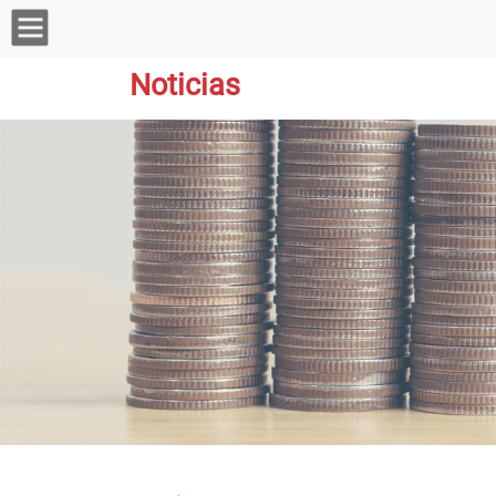
Noticias