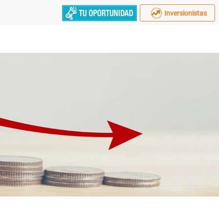
Inversionistas