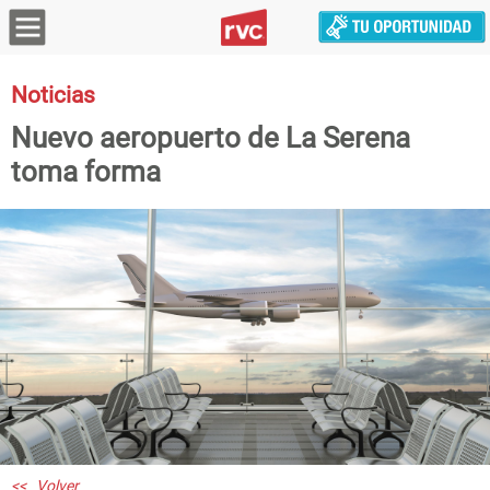
Noticias
Nuevo aeropuerto de La Serena
toma forma
<< Volver