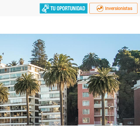
Inversionistas