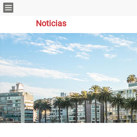
Noticias