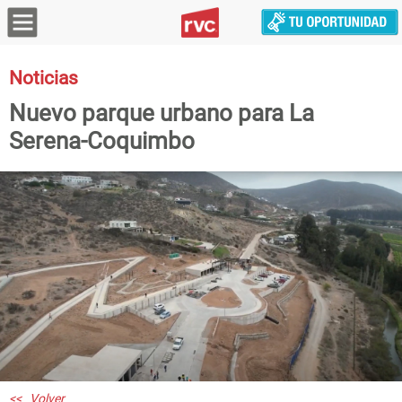
Noticias
Nuevo parque urbano para La
Serena-Coquimbo
<< Volver