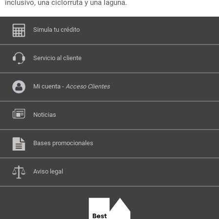
inclusivo, una ciclorruta y una laguna.
Simula tu crédito
Servicio al cliente
Mi cuenta -
Acceso Clientes
Noticias
Bases promocionales
Aviso legal