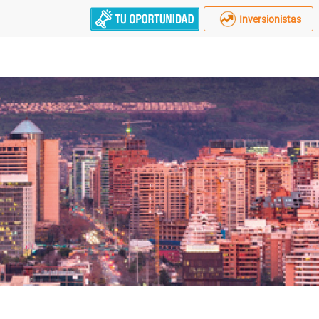
Inversionistas