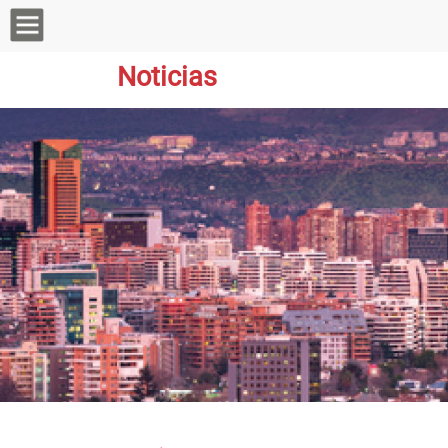
Noticias