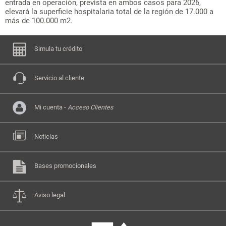
entrada en operación, prevista en ambos casos para 2026,
elevará la superficie hospitalaria total de la región de 17.000 a
más de 100.000 m2.
Simula tu crédito
Servicio al cliente
Mi cuenta -
Acceso Clientes
Noticias
Bases promocionales
Aviso legal