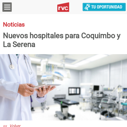
Noticias
Nuevos hospitales para Coquimbo y
La Serena
<< Volver