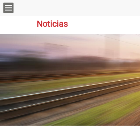
Noticias