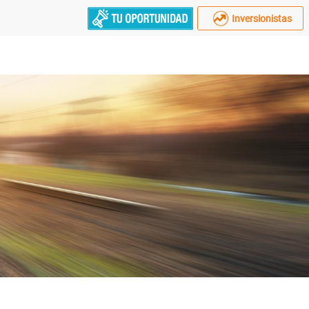
Inversionistas