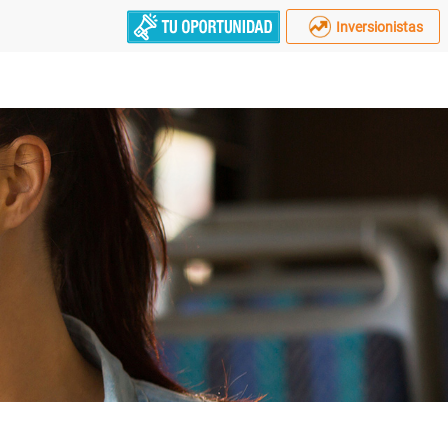
Inversionistas