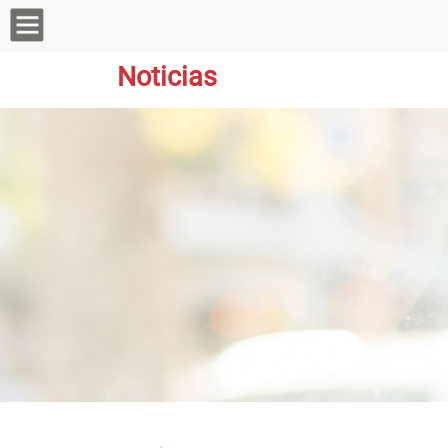
Noticias