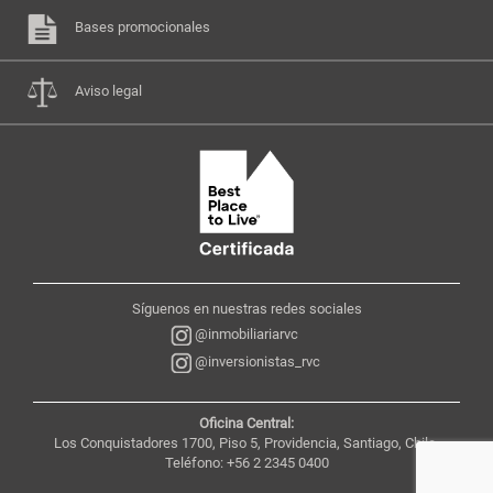
Bases promocionales
Aviso legal
Síguenos en nuestras redes sociales
@inmobiliariarvc
@inversionistas_rvc
Oficina Central:
Los Conquistadores 1700, Piso 5, Providencia, Santiago, Chile,
Teléfono: +56 2 2345 0400