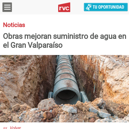
Noticias
Obras mejoran suministro de agua en
el Gran Valparaíso
<< Volver