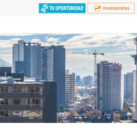
Inversionistas