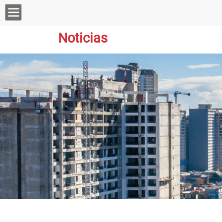
Noticias