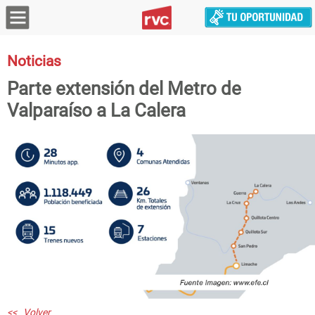
Noticias
Parte extensión del Metro de
Valparaíso a La Calera
<< Volver