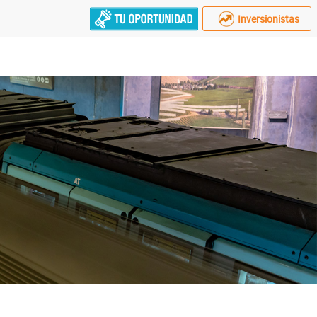
Inversionistas