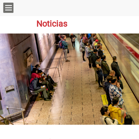
Noticias