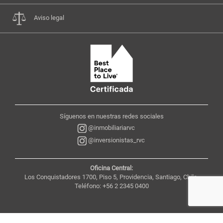
Aviso legal
Síguenos en nuestras redes sociales
@inmobiliariarvc
@inversionistas_rvc
Oficina Central:
Los Conquistadores 1700, Piso 5, Providencia, Santiago, Chile,
Teléfono: +56 2 2345 0400