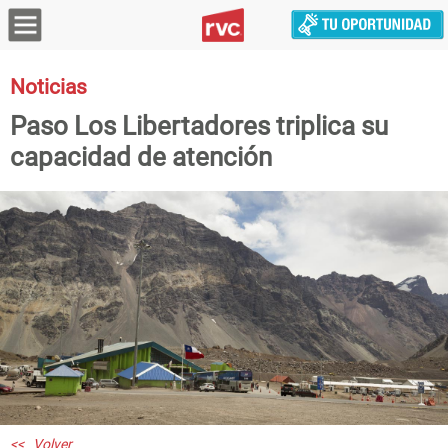
Noticias
Paso Los Libertadores triplica su
capacidad de atención
<< Volver