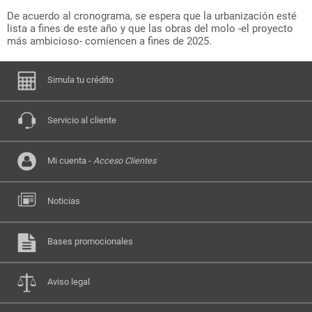
De acuerdo al cronograma, se espera que la urbanización esté
lista a fines de este año y que las obras del molo -el proyecto
más ambicioso- comiencen a fines de 2025.
Simula tu crédito
Servicio al cliente
Mi cuenta -
Acceso Clientes
Noticias
Bases promocionales
Aviso legal