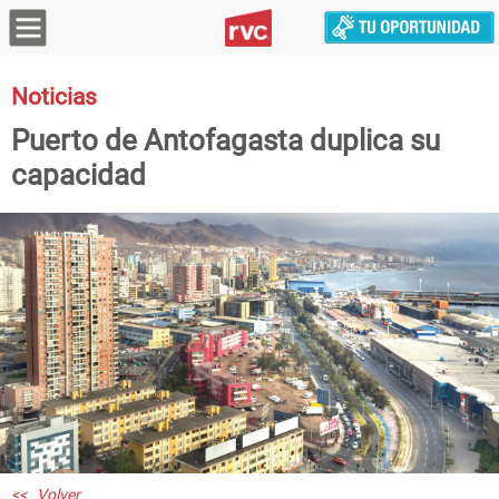
Noticias
Puerto de Antofagasta duplica su
capacidad
<< Volver