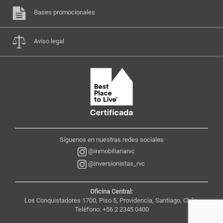
Bases promocionales
Aviso legal
Síguenos en nuestras redes sociales
@inmobiliariarvc
@inversionistas_rvc
Oficina Central:
Los Conquistadores 1700, Piso 5, Providencia, Santiago, Chile,
Teléfono: +56 2 2345 0400