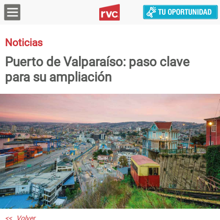
Noticias
Puerto de Valparaíso: paso clave
para su ampliación
<< Volver