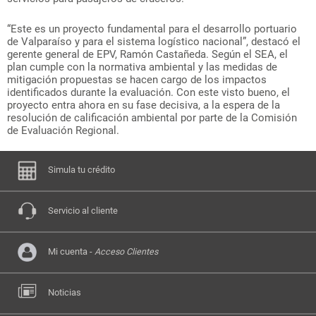
“Este es un proyecto fundamental para el desarrollo portuario
de Valparaíso y para el sistema logístico nacional”, destacó el
gerente general de EPV, Ramón Castañeda. Según el SEA, el
plan cumple con la normativa ambiental y las medidas de
mitigación propuestas se hacen cargo de los impactos
identificados durante la evaluación. Con este visto bueno, el
proyecto entra ahora en su fase decisiva, a la espera de la
resolución de calificación ambiental por parte de la Comisión
de Evaluación Regional.
Simula tu crédito
Servicio al cliente
Mi cuenta -
Acceso Clientes
Noticias