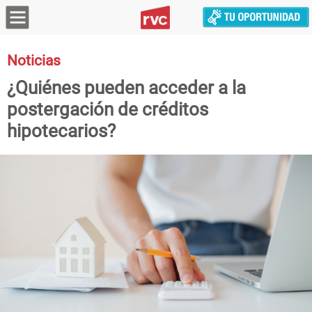
Noticias
¿Quiénes pueden acceder a la
postergación de créditos
hipotecarios?