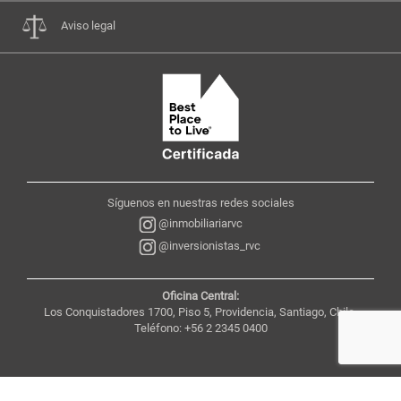
Aviso legal
Síguenos en nuestras redes sociales
@inmobiliariarvc
@inversionistas_rvc
Oficina Central:
Los Conquistadores 1700, Piso 5, Providencia, Santiago, Chile,
Teléfono: +56 2 2345 0400