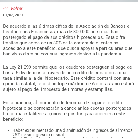
<< Volver
01/03/2021
De acuerdo a las últimas cifras de la Asociación de Bancos e
Instituciones Financieras, más de 300.000 personas han
postergado el pago de sus créditos hipotecarios. Esta cifra
implica que cerca de un 30% de la cartera de clientes ha
accedido a este beneficio, que busca apoyar a particulares que
han visto disminuidos sus ingresos debido a la pandemia.
La Ley 21.299 permite que los deudores posterguen el pago de
hasta 6 dividendos a través de un crédito de consumo a una
tasa similar a la del hipotecario. Este crédito contará con una
garantía estatal, tendrá un tope máximo de 6 cuotas y no estará
sujeto al pago del impuesto de timbres y estampillas.
En la práctica, al momento de terminar de pagar el crédito
hipotecario se comenzarán a cancelar las cuotas postergadas.
La norma establece algunos requisitos para acceder a este
beneficio:
Haber experimentado una disminución de ingresos de al menos
25% de su ingreso mensual.