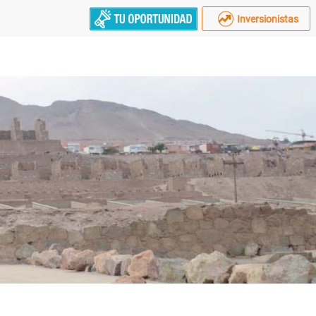
Inversionistas