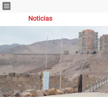
Noticias