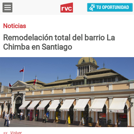
Noticias
Remodelación total del barrio La
Chimba en Santiago
<< Volver