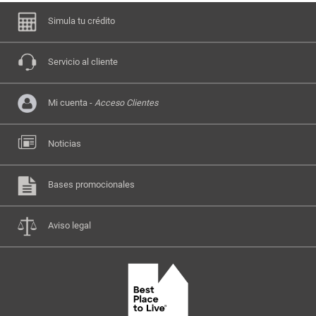
Simula tu crédito
Servicio al cliente
Mi cuenta -
Acceso Clientes
Noticias
Bases promocionales
Aviso legal