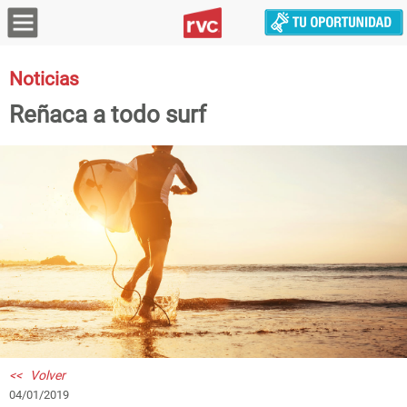
Noticias
Reñaca a todo surf
<< Volver
04/01/2019