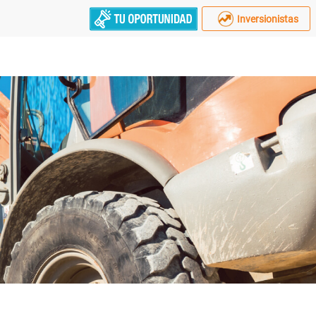
Inversionistas