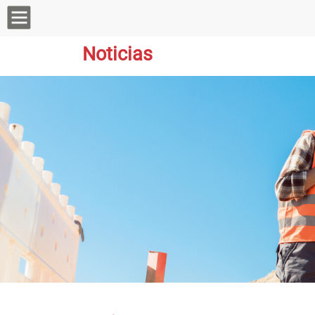
Noticias