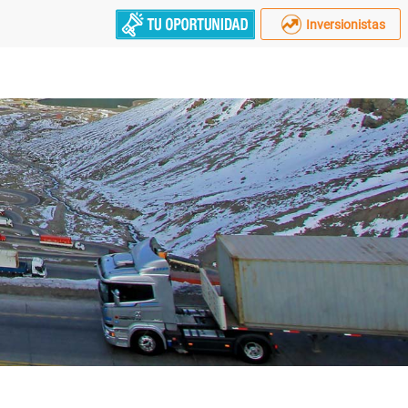
Inversionistas