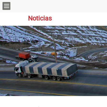
Noticias