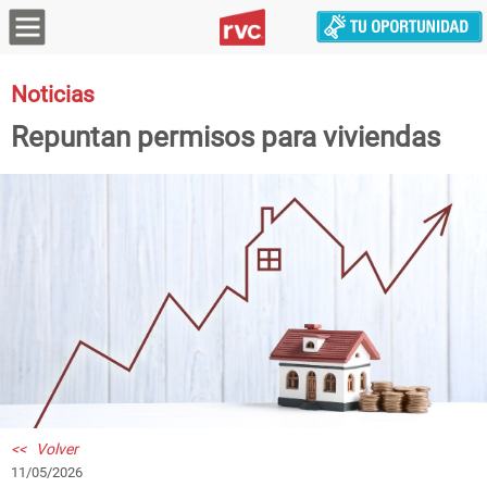
Noticias
Repuntan permisos para viviendas
<< Volver
11/05/2026