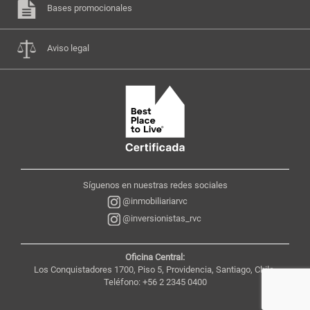
Bases promocionales
Aviso legal
Síguenos en nuestras redes sociales
@inmobiliariarvc
@inversionistas_rvc
Oficina Central:
Los Conquistadores 1700, Piso 5, Providencia, Santiago, Chile,
Teléfono: +56 2 2345 0400