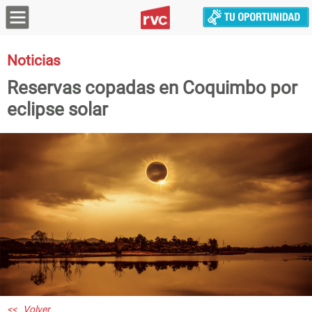
Noticias
Reservas copadas en Coquimbo por
eclipse solar
<< Volver