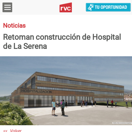
Noticias
Retoman construcción de Hospital
de La Serena
<< Volver