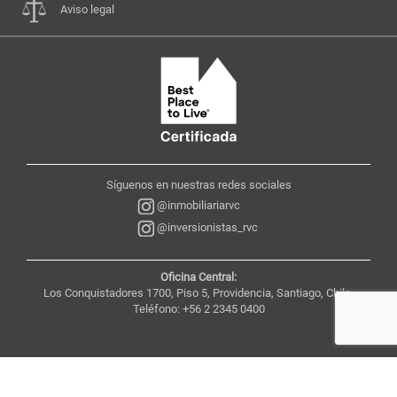
Aviso legal
Síguenos en nuestras redes sociales
@inmobiliariarvc
@inversionistas_rvc
Oficina Central:
Los Conquistadores 1700, Piso 5, Providencia, Santiago, Chile,
Teléfono: +56 2 2345 0400