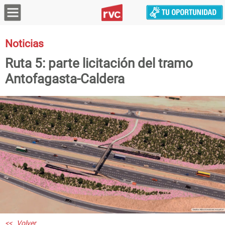
Noticias
Ruta 5: parte licitación del tramo
Antofagasta-Caldera
<< Volver