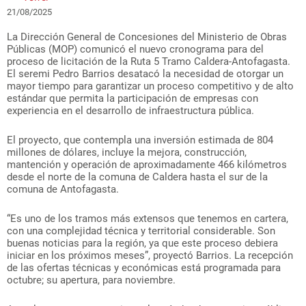
21/08/2025
La Dirección General de Concesiones del Ministerio de Obras
Públicas (MOP) comunicó el nuevo cronograma para del
proceso de licitación de la Ruta 5 Tramo Caldera-Antofagasta.
El seremi Pedro Barrios desatacó la necesidad de otorgar un
mayor tiempo para garantizar un proceso competitivo y de alto
estándar que permita la participación de empresas con
experiencia en el desarrollo de infraestructura pública.
El proyecto, que contempla una inversión estimada de 804
millones de dólares, incluye la mejora, construcción,
mantención y operación de aproximadamente 466 kilómetros
desde el norte de la comuna de Caldera hasta el sur de la
comuna de Antofagasta.
“Es uno de los tramos más extensos que tenemos en cartera,
con una complejidad técnica y territorial considerable. Son
buenas noticias para la región, ya que este proceso debiera
iniciar en los próximos meses”, proyectó Barrios. La recepción
de las ofertas técnicas y económicas está programada para
octubre; su apertura, para noviembre.