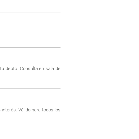
 tu depto. Consulta en sala de
 interés. Válido para todos los