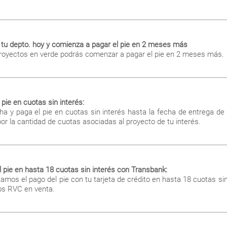
tu depto. hoy y comienza a pagar el pie en 2 meses más
proyectos en verde podrás comenzar a pagar el pie en 2 meses más.
pie en cuotas sin interés:
a y paga el pie en cuotas sin interés hasta la fecha de entrega de
or la cantidad de cuotas asociadas al proyecto de tu interés.
 pie en hasta 18 cuotas sin interés con Transbank:
itamos el pago del pie con tu tarjeta de crédito en hasta 18 cuotas sin
os RVC en venta.