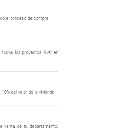
do el proceso de compra.
ra todos los proyectos RVC en
10% del valor de la vivienda.
de venta de tu departamento.