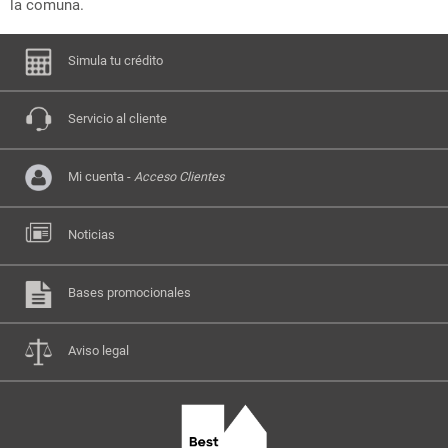
la comuna.
Simula tu crédito
Servicio al cliente
Mi cuenta -
Acceso Clientes
Noticias
Bases promocionales
Aviso legal