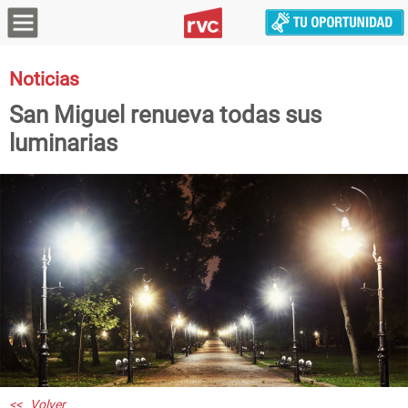
Noticias
San Miguel renueva todas sus
luminarias
<< Volver