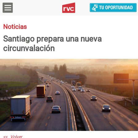
Noticias
Santiago prepara una nueva
circunvalación
<< Volver