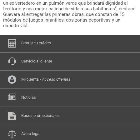
un ex vertedero en un pulmón verde que brindará dignidad al
territorio y una mejor calidad de vida a sus habitantes”, destacó
Guevara al entregar las primeras obras, que constan de 15
módulos de juegos infantiles, dos zonas deportivas y un
circuito vial.
Simula tu crédito
Servicio al cliente
Mi cuenta -
Acceso Clientes
Noticias
Bases promocionales
Aviso legal