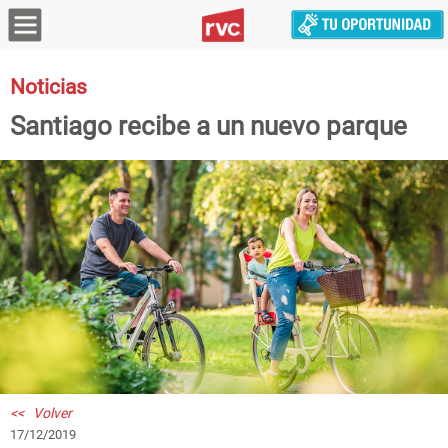
Noticias
Santiago recibe a un nuevo parque
<< Volver
17/12/2019